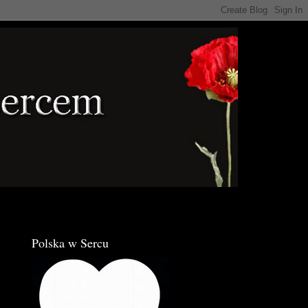
Polska w Sercu