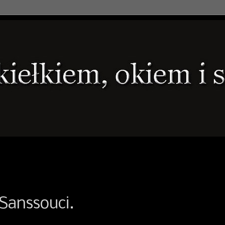
Sanssouci.