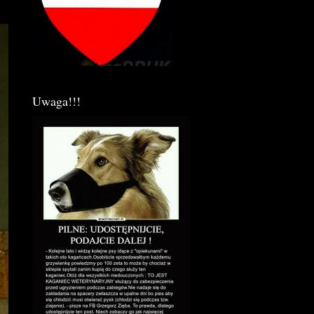
Uwaga!!!